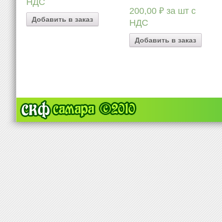
НДС
200,00
₽
за шт с
Добавить в заказ
НДС
Добавить в заказ