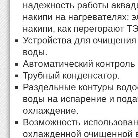
надежность работы аквад
накипи на нагревателях: 
накипи, как перегорают Т
Устройства для очищения 
воды.
Автоматический контроль 
Трубный конденсатор.
Раздельные контуры водо
воды на испарение и пода
охлаждение.
Возможность использован
охлажденной очищенной в