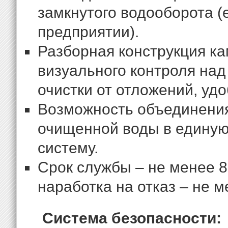
замкнутого водооборота (
предприятии).
Разборная конструкция к
визуального контроля над
очистки от отложений, уд
Возможность объединения
очищенной воды в едину
систему.
Срок службы – не менее 8 
наработка на отказ – не м
Система безопасности: