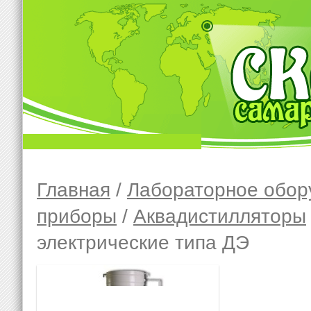
Главная
/
Лабораторное обор
приборы
/
Аквадистилляторы
электрические типа ДЭ